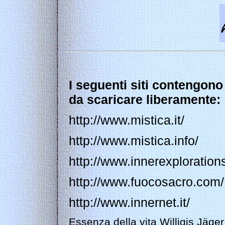
I seguenti siti contengono 
da scaricare liberamente:
http://www.mistica.it/
http://www.mistica.info/
http://www.innerexploratio
http://www.fuocosacro.com/
http://www.innernet.it/
Essenza della vita Willigis Jäger