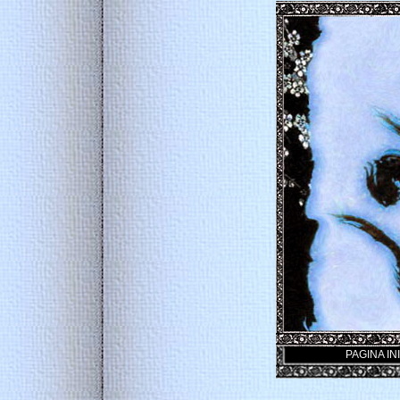
PAGINA IN