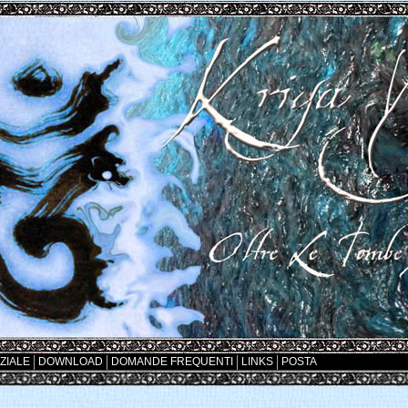
IZIALE
DOWNLOAD
DOMANDE FREQUENTI
LINKS
POSTA