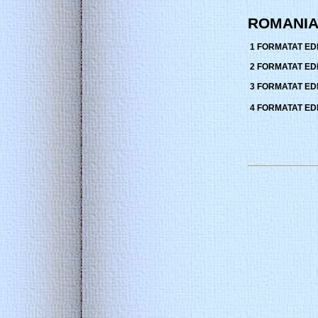
ROMANIA
1 FORMATAT EDI
2 FORMATAT EDI
3 FORMATAT EDI
4 FORMATAT EDI